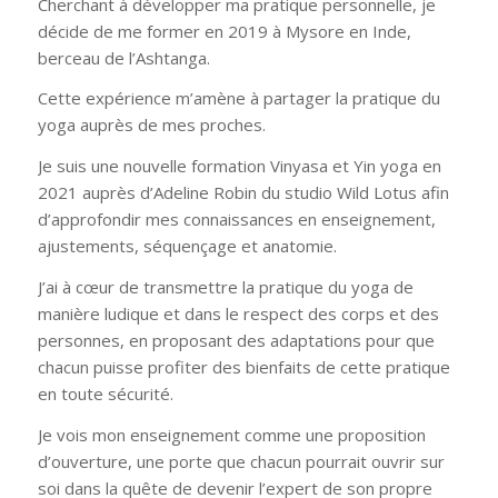
Cherchant à développer ma pratique personnelle, je
décide de me former en 2019 à Mysore en Inde,
berceau de l’Ashtanga.
Cette expérience m’amène à partager la pratique du
yoga auprès de mes proches.
Je suis une nouvelle formation Vinyasa et Yin yoga en
2021 auprès d’Adeline Robin du studio Wild Lotus afin
d’approfondir mes connaissances en enseignement,
ajustements, séquençage et anatomie.
J’ai à cœur de transmettre la pratique du yoga de
manière ludique et dans le respect des corps et des
personnes, en proposant des adaptations pour que
chacun puisse profiter des bienfaits de cette pratique
en toute sécurité.
Je vois mon enseignement comme une proposition
d’ouverture, une porte que chacun pourrait ouvrir sur
soi dans la quête de devenir l’expert de son propre