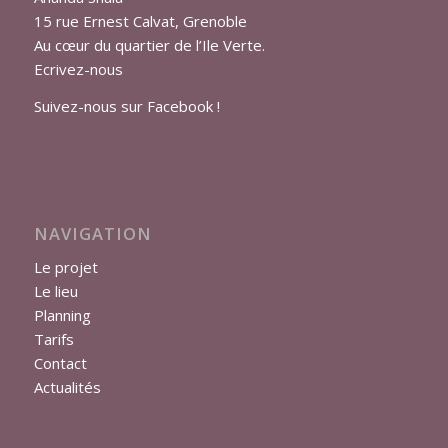
15 rue Ernest Calvat, Grenoble
Au cœur du quartier de l’Ile Verte.
Ecrivez-nous
Suivez-nous sur Facebook !
NAVIGATION
Le projet
Le lieu
Planning
Tarifs
Contact
Actualités