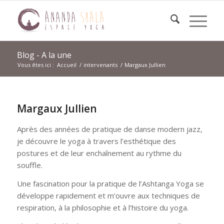
Blog - A la une
Vous êtes ici :
Accueil
/
intervenants
/
Margaux Jullien
Margaux Jullien
Après des années de pratique de danse modern jazz,
je découvre le yoga à travers l’esthétique des
postures et de leur enchaînement au rythme du
souffle.
Une fascination pour la pratique de l’Ashtanga Yoga se
développe rapidement et m’ouvre aux techniques de
respiration, à la philosophie et à l’histoire du yoga.