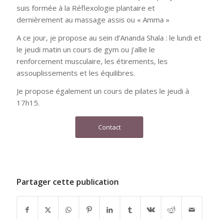
suis formée à la Réflexologie plantaire et
dernièrement au massage assis ou « Amma »
A ce jour, je propose au sein d’Ananda Shala : le lundi et
le jeudi matin un cours de gym ou j’allie le
renforcement musculaire, les étirements, les
assouplissements et les équilibres.
Je propose également un cours de pilates le jeudi à
17h15.
Contact
Partager cette publication