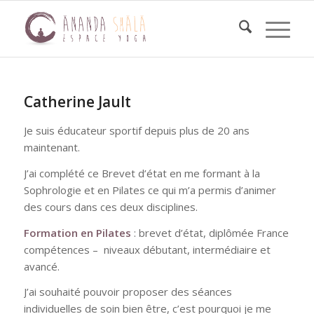
Catherine Jault
Je suis éducateur sportif depuis plus de 20 ans
maintenant.
J’ai complété ce Brevet d’état en me formant à la
Sophrologie et en Pilates ce qui m’a permis d’animer
des cours dans ces deux disciplines.
Formation en Pilates
: brevet d’état, diplômée France
compétences – niveaux débutant, intermédiaire et
avancé.
J’ai souhaité pouvoir proposer des séances
individuelles de soin bien être, c’est pourquoi je me