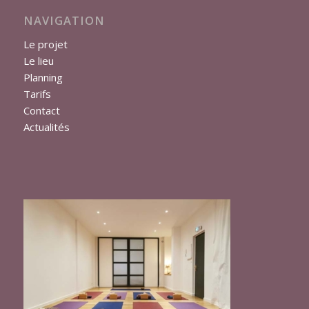
NAVIGATION
Le projet
Le lieu
Planning
Tarifs
Contact
Actualités