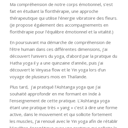
Ma compréhension de notre corps émotionnel, s’est
fait en étudiant la florithérapie, une approche
thérapeutique qui utilise l’énergie vibratoire des fleurs.
(Je propose également des accompagnements en
florithérapie pour l’équilibre émotionnel et la vitalité.)
En poursuivant ma démarche de compréhension de
l’être humain dans ces différentes dimensions, j’ai
découvert l’univers du yoga, d’abord par la pratique du
Hatha yoga il y a une quinzaine d’année, puis j’ai
découvert le Vinyasa flow et le Yin yoga lors d’un
voyage de plusieurs mois en Thaïlande.
Plus tard, j’ai pratiqué l’Ashtanga yoga que j’ai
souhaité approfondir en me formant en Inde à
l’enseignement de cette pratique. L’Ashtanga yoga
étant une pratique très « yang » c’est à dire une forme
active, dans le mouvement et qui sollicite fortement
les muscles, j’ai renoué avec le Yin yoga afin de rétablir