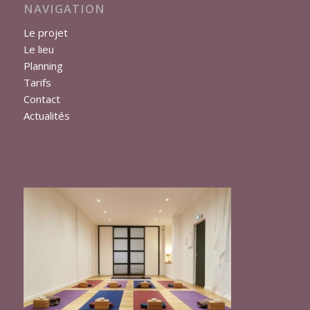
NAVIGATION
Le projet
Le lieu
Planning
Tarifs
Contact
Actualités