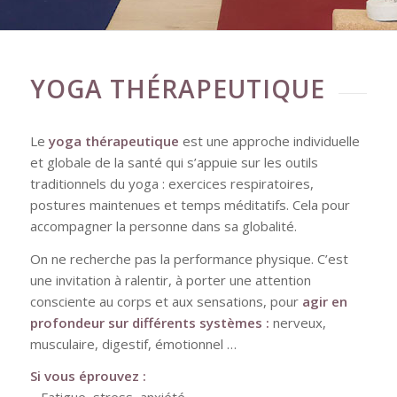
YOGA THÉRAPEUTIQUE
Le
yoga thérapeutique
est une approche individuelle
et globale de la santé qui s’appuie sur les outils
traditionnels du yoga : exercices respiratoires,
postures maintenues et temps méditatifs. Cela pour
accompagner la personne dans sa globalité.
On ne recherche pas la performance physique. C’est
une invitation à ralentir, à porter une attention
consciente au corps et aux sensations, pour
agir en
profondeur sur différents systèmes :
nerveux,
musculaire, digestif, émotionnel …
Si vous éprouvez :