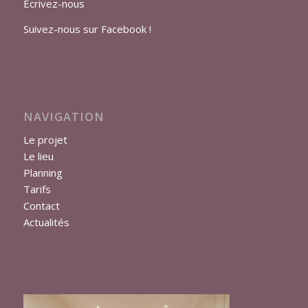
Ecrivez-nous
Suivez-nous sur Facebook !
NAVIGATION
Le projet
Le lieu
Planning
Tarifs
Contact
Actualités