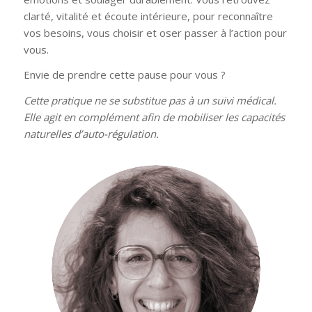
clarté, vitalité et écoute intérieure, pour reconnaître
vos besoins, vous choisir et oser passer à l’action pour
vous.
Envie de prendre cette pause pour vous ?
Cette pratique ne se substitue pas à un suivi médical.
Elle agit en complément afin de mobiliser les capacités
naturelles d’auto-régulation.