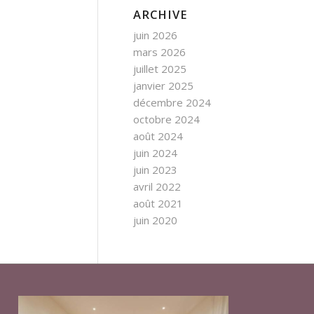
ARCHIVE
juin 2026
mars 2026
juillet 2025
janvier 2025
décembre 2024
octobre 2024
août 2024
juin 2024
juin 2023
avril 2022
août 2021
juin 2020