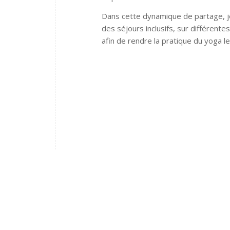
Dans cette dynamique de partage, je
des séjours inclusifs, sur différent
afin de rendre la pratique du yoga le